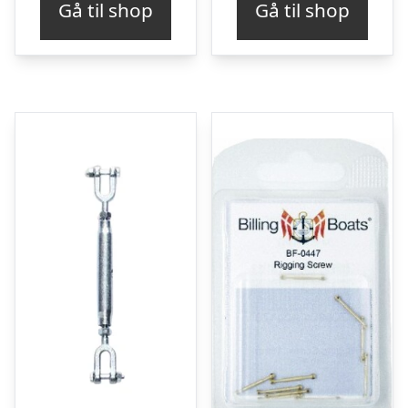
Gå til shop
Gå til shop