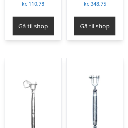
kr.
110,78
kr.
348,75
Gå til shop
Gå til shop