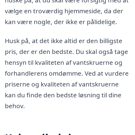
vælge en troværdig hjemmeside, da der
kan være nogle, der ikke er pålidelige.
Husk på, at det ikke altid er den billigste
pris, der er den bedste. Du skal også tage
hensyn til kvaliteten af ​​vantskruerne og
forhandlerens omdømme. Ved at vurdere
priserne og kvaliteten af ​​vantskruerne
kan du finde den bedste løsning til dine
behov.