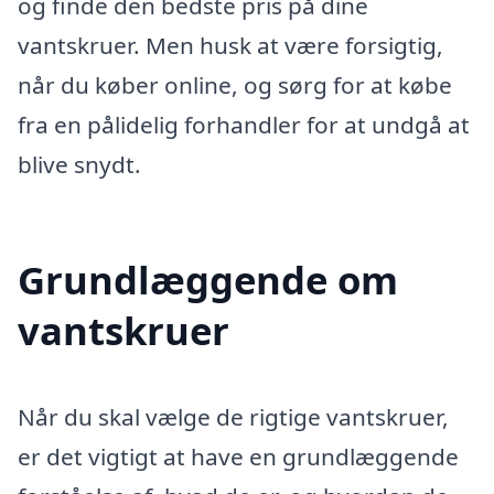
og finde den bedste pris på dine
vantskruer. Men husk at være forsigtig,
når du køber online, og sørg for at købe
fra en pålidelig forhandler for at undgå at
blive snydt.
Grundlæggende om
vantskruer
Når du skal vælge de rigtige vantskruer,
er det vigtigt at have en grundlæggende