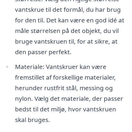
vantskrue til det formål, du har brug
for den til. Det kan være en god idé at
måle størrelsen på det objekt, du vil
bruge vantskruen til, for at sikre, at
den passer perfekt.
Materiale: Vantskruer kan være
fremstillet af forskellige materialer,
herunder rustfrit stål, messing og
nylon. Vælg det materiale, der passer
bedst til det miljø, hvor vantskruen
skal bruges.