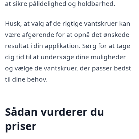
at sikre pålidelighed og holdbarhed.
Husk, at valg af de rigtige vantskruer kan
være afgørende for at opnå det ønskede
resultat i din applikation. Sørg for at tage
dig tid til at undersøge dine muligheder
og vælge de vantskruer, der passer bedst
til dine behov.
Sådan vurderer du
priser