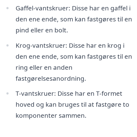
Gaffel-vantskruer: Disse har en gaffel i
den ene ende, som kan fastgøres til en
pind eller en bolt.
Krog-vantskruer: Disse har en krog i
den ene ende, som kan fastgøres til en
ring eller en anden
fastgørelsesanordning.
T-vantskruer: Disse har en T-formet
hoved og kan bruges til at fastgøre to
komponenter sammen.