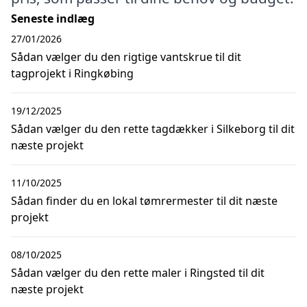
Seneste indlæg
27/01/2026
Sådan vælger du den rigtige vantskrue til dit
tagprojekt i Ringkøbing
19/12/2025
Sådan vælger du den rette tagdækker i Silkeborg til dit
næste projekt
11/10/2025
Sådan finder du en lokal tømrermester til dit næste
projekt
08/10/2025
Sådan vælger du den rette maler i Ringsted til dit
næste projekt