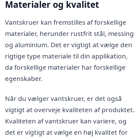
Materialer og kvalitet
Vantskruer kan fremstilles af forskellige
materialer, herunder rustfrit stål, messing
og aluminium. Det er vigtigt at vælge den
rigtige type materiale til din applikation,
da forskellige materialer har forskellige
egenskaber.
Når du vælger vantskruer, er det også
vigtigt at overveje kvaliteten af ​​produktet.
Kvaliteten af ​​vantskruer kan variere, og
det er vigtigt at vælge en høj kvalitet for