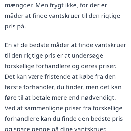
mængder. Men frygt ikke, for der er
måder at finde vantskruer til den rigtige
pris på.
En af de bedste måder at finde vantskruer
til den rigtige pris er at undersøge
forskellige forhandlere og deres priser.
Det kan være fristende at købe fra den
første forhandler, du finder, men det kan
føre til at betale mere end nødvendigt.
Ved at sammenligne priser fra forskellige
forhandlere kan du finde den bedste pris
og spare penge på dine vantskruer.