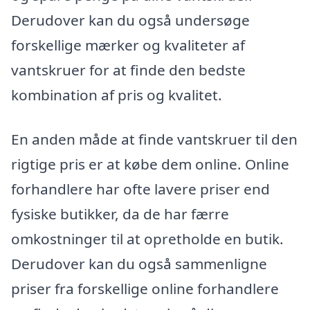
Derudover kan du også undersøge
forskellige mærker og kvaliteter af
vantskruer for at finde den bedste
kombination af pris og kvalitet.
En anden måde at finde vantskruer til den
rigtige pris er at købe dem online. Online
forhandlere har ofte lavere priser end
fysiske butikker, da de har færre
omkostninger til at opretholde en butik.
Derudover kan du også sammenligne
priser fra forskellige online forhandlere