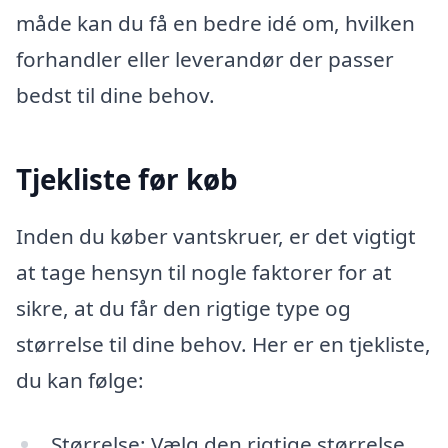
måde kan du få en bedre idé om, hvilken
forhandler eller leverandør der passer
bedst til dine behov.
Tjekliste før køb
Inden du køber vantskruer, er det vigtigt
at tage hensyn til nogle faktorer for at
sikre, at du får den rigtige type og
størrelse til dine behov. Her er en tjekliste,
du kan følge:
Størrelse: Vælg den rigtige størrelse