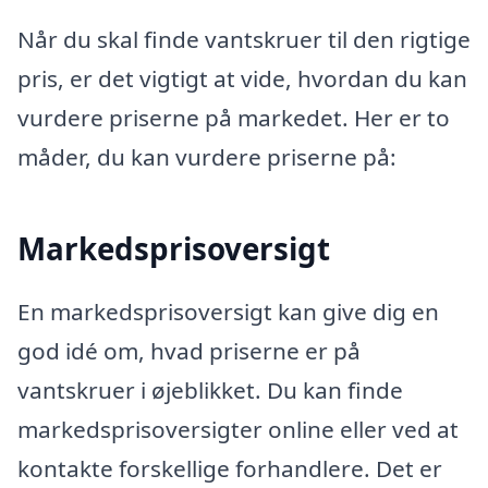
Når du skal finde vantskruer til den rigtige
pris, er det vigtigt at vide, hvordan du kan
vurdere priserne på markedet. Her er to
måder, du kan vurdere priserne på:
Markedsprisoversigt
En markedsprisoversigt kan give dig en
god idé om, hvad priserne er på
vantskruer i øjeblikket. Du kan finde
markedsprisoversigter online eller ved at
kontakte forskellige forhandlere. Det er