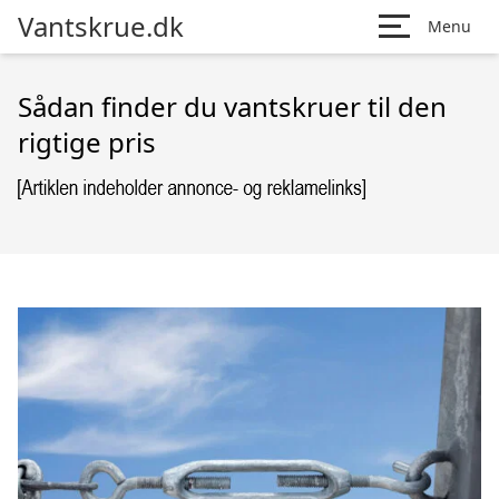
Vantskrue.dk
Menu
Sådan finder du vantskruer til den
rigtige pris