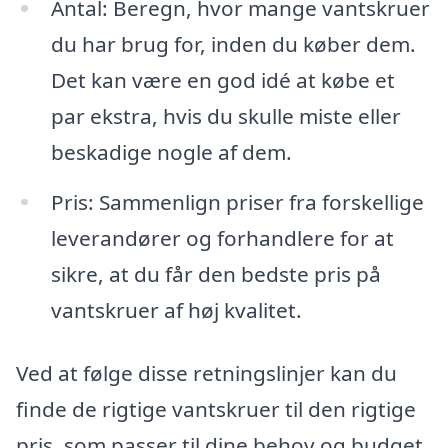
Antal: Beregn, hvor mange vantskruer
du har brug for, inden du køber dem.
Det kan være en god idé at købe et
par ekstra, hvis du skulle miste eller
beskadige nogle af dem.
Pris: Sammenlign priser fra forskellige
leverandører og forhandlere for at
sikre, at du får den bedste pris på
vantskruer af høj kvalitet.
Ved at følge disse retningslinjer kan du
finde de rigtige vantskruer til den rigtige
pris, som passer til dine behov og budget.