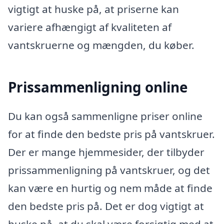
vigtigt at huske på, at priserne kan
variere afhængigt af kvaliteten af ​​
vantskruerne og mængden, du køber.
Prissammenligning online
Du kan også sammenligne priser online
for at finde den bedste pris på vantskruer.
Der er mange hjemmesider, der tilbyder
prissammenligning på vantskruer, og det
kan være en hurtig og nem måde at finde
den bedste pris på. Det er dog vigtigt at
huske på, at du skal være forsigtig med at