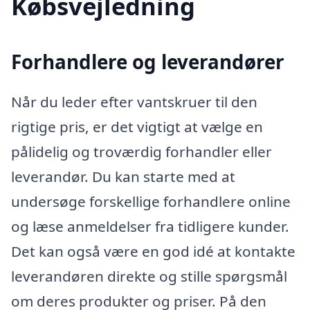
Købsvejledning
Forhandlere og leverandører
Når du leder efter vantskruer til den
rigtige pris, er det vigtigt at vælge en
pålidelig og troværdig forhandler eller
leverandør. Du kan starte med at
undersøge forskellige forhandlere online
og læse anmeldelser fra tidligere kunder.
Det kan også være en god idé at kontakte
leverandøren direkte og stille spørgsmål
om deres produkter og priser. På den